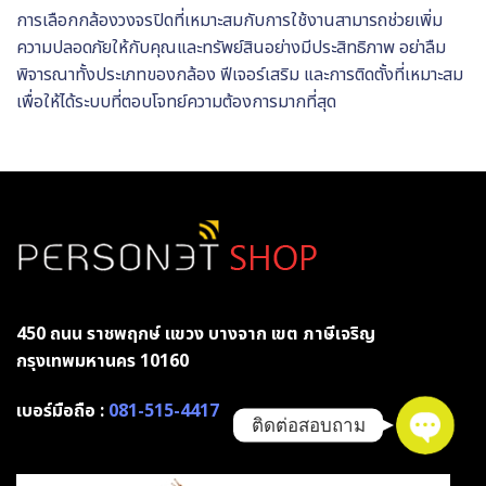
การเลือกกล้องวงจรปิดที่เหมาะสมกับการใช้งานสามารถช่วยเพิ่ม
ความปลอดภัยให้กับคุณและทรัพย์สินอย่างมีประสิทธิภาพ อย่าลืม
พิจารณาทั้งประเภทของกล้อง ฟีเจอร์เสริม และการติดตั้งที่เหมาะสม
เพื่อให้ได้ระบบที่ตอบโจทย์ความต้องการมากที่สุด
โทรติดต่อ
Line
facebook
450 ถนน ราชพฤกษ์ แขวง บางจาก เขต ภาษีเจริญ
กรุงเทพมหานคร 10160
เบอร์มือถือ :
081-515-4417
ติดต่อสอบถาม