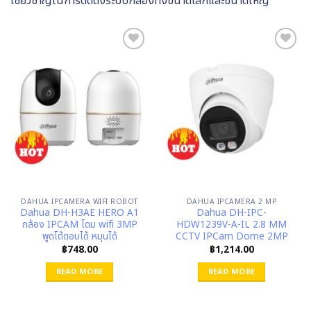
เชี่ยวชาญในการติดตั้งระบบกล้องทั้งขนาดเล็กและขนาดใหญ่
DAHUA IPCAMERA WIFI ROBOT
DAHUA IPCAMERA 2 MP
Dahua DH-H3AE HERO A1
Dahua DH-IPC-
กล้อง IPCAM โดม wifi 3MP
HDW1239V-A-IL 2.8 MM
พูดโต้ตอบได้ หมุนได้
CCTV IPCam Dome 2MP
฿
748.00
฿
1,214.00
READ MORE
READ MORE