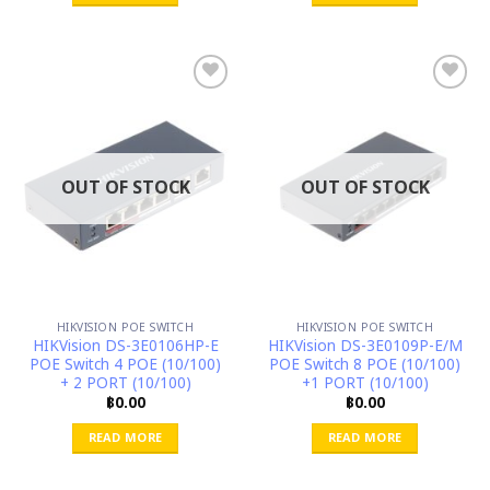
OUT OF STOCK
OUT OF STOCK
HIKVISION POE SWITCH
HIKVISION POE SWITCH
HIKVision DS-3E0106HP-E
HIKVision DS-3E0109P-E/M
POE Switch 4 POE (10/100)
POE Switch 8 POE (10/100)
+ 2 PORT (10/100)
+1 PORT (10/100)
฿
0.00
฿
0.00
READ MORE
READ MORE