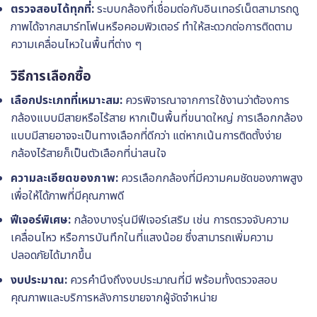
ตรวจสอบได้ทุกที่:
ระบบกล้องที่เชื่อมต่อกับอินเทอร์เน็ตสามารถดู
ภาพได้จากสมาร์ทโฟนหรือคอมพิวเตอร์ ทำให้สะดวกต่อการติดตาม
ความเคลื่อนไหวในพื้นที่ต่าง ๆ
วิธีการเลือกซื้อ
เลือกประเภทที่เหมาะสม:
ควรพิจารณาจากการใช้งานว่าต้องการ
กล้องแบบมีสายหรือไร้สาย หากเป็นพื้นที่ขนาดใหญ่ การเลือกกล้อง
แบบมีสายอาจจะเป็นทางเลือกที่ดีกว่า แต่หากเน้นการติดตั้งง่าย
กล้องไร้สายก็เป็นตัวเลือกที่น่าสนใจ
ความละเอียดของภาพ:
ควรเลือกกล้องที่มีความคมชัดของภาพสูง
เพื่อให้ได้ภาพที่มีคุณภาพดี
ฟีเจอร์พิเศษ:
กล้องบางรุ่นมีฟีเจอร์เสริม เช่น การตรวจจับความ
เคลื่อนไหว หรือการบันทึกในที่แสงน้อย ซึ่งสามารถเพิ่มความ
ปลอดภัยได้มากขึ้น
งบประมาณ:
ควรคำนึงถึงงบประมาณที่มี พร้อมทั้งตรวจสอบ
คุณภาพและบริการหลังการขายจากผู้จัดจำหน่าย