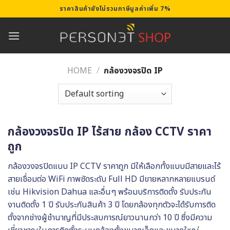
Skip
ราคาสินค้ายังไม่รวมภาษีมูลค่าเพิ่ม 7%
to
content
HOME
/
กล้องวงจรปิด IP
กล้องวงจรปิด IP ไร้สาย กล้อง CCTV ราคา
ถูก
กล้องวงจรปิดแบบ IP CCTV ราคาถูก มีให้เลือกทั้งแบบมีสายและไร้
สายเชื่อมต่อ WiFi ภาพชัดระดับ Full HD มีขายหลากหลายแบรนด์
เช่น Hikvision Dahua และอื่นๆ พร้อมบริการติดตั้ง รับประกัน
งานติดตั้ง 1 ปี รับประกันสินค้า 3 ปี โดยกล้องทุกตัวจะได้รับการติด
ตั้งจากช่างผู้ชำนาญที่มีประสบการณ์ยาวนานกว่า 10 ปี ซึ่งมีความ