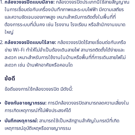
กล้องวงจรปิดแบบมีสาย:
กล้องวงจรปิดประเภทนี้ใช้สายสัญญาณ
ในการเชื่อมต่อกับเครื่องบันทึกภาพและระบบไฟฟ้า มีความเสถียร
และความชัดเจนของภาพสูง เหมาะสำหรับการติดตั้งในพื้นที่ที่
ต้องการระบบที่มั่นคง เช่น โรงงาน โรงเรียน หรือสำนักงานขนาด
ใหญ่
กล้องวงจรปิดแบบไร้สาย:
กล้องวงจรปิดไร้สายเชื่อมต่อกับเครือ
ข่าย Wi-Fi ทำให้ไม่จำเป็นต้องเดินสายไฟ สามารถติดตั้งได้ง่ายและ
สะดวก เหมาะสำหรับการใช้งานในบ้านหรือพื้นที่ที่การเดินสายไฟไม่
สะดวก เช่น บ้านพักอาศัยหรือคอนโด
ข้อดี
ข้อดีของการใช้กล้องวงจรปิด มีดังนี้:
ป้องกันอาชญากรรม:
การมีกล้องวงจรปิดสามารถลดความเสี่ยงใน
การเกิดเหตุการณ์ที่ไม่พึงประสงค์ได้
บันทึกเหตุการณ์:
สามารถใช้เป็นหลักฐานสำคัญในกรณีที่เกิด
เหตุการณ์อุบัติเหตุหรืออาชญากรรม