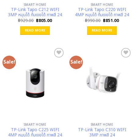
SMART HOME
SMART HOME
TP-Link Tapo C212 WIFI
TP-Link Tapo C220 WIFI
3MP หมุนได้ ก้มเงยได้ ภาพสี 24
4MP หมุนได้ ก้มเงยได้ ภาพสี 24
Original
Current
Original
Current
฿
929.00
฿
805.00
฿
990.00
฿
851.00
price
price
price
price
was:
is:
was:
is:
READ MORE
READ MORE
฿929.00.
฿805.00.
฿990.00.
฿851.00.
Sale!
Sale!
SMART HOME
SMART HOME
TP-Link Tapo C225 WIFI
TP-Link Tapo C310 WIFI
4MP หมุนได้ ก้มเงยได้ ภาพสี 24
3MP ภาพสี 24